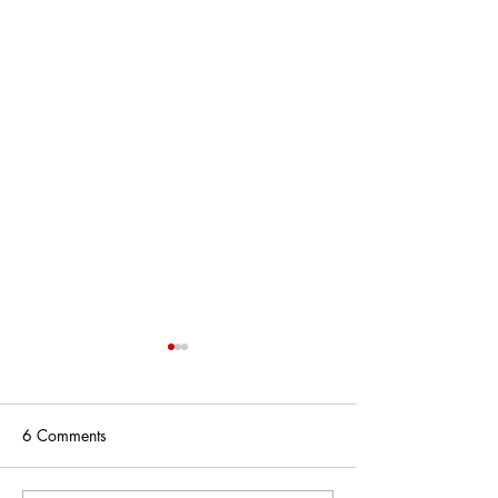
6 Comments